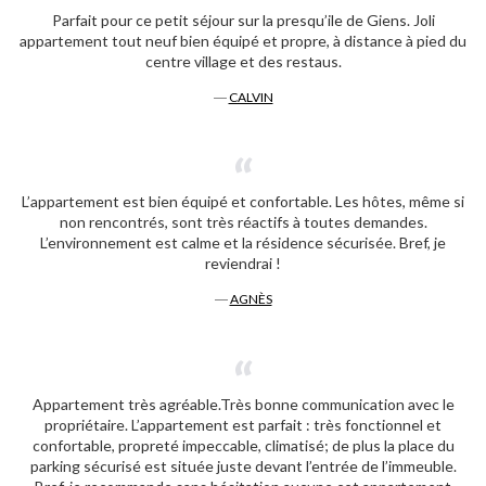
Parfait pour ce petit séjour sur la presqu’ile de Giens. Joli
appartement tout neuf bien équipé et propre, à distance à pied du
centre village et des restaus.
―
CALVIN
L’appartement est bien équipé et confortable. Les hôtes, même si
non rencontrés, sont très réactifs à toutes demandes.
L’environnement est calme et la résidence sécurisée. Bref, je
reviendrai !
―
AGNÈS
Appartement très agréable.Très bonne communication avec le
propriétaire. L’appartement est parfait : très fonctionnel et
confortable, propreté impeccable, climatisé; de plus la place du
parking sécurisé est située juste devant l’entrée de l’immeuble.