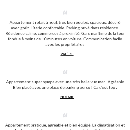
Appartement refait à neuf, très bien équipé, spacieux, décoré
avec goût. Literie confortable. Parking privé dans résidence.
Résidence calme, commerces à proximité. Gare maritime de la tour
fondue à moins de 10 minutes en voiture. Communication facile
avec les propriétaires
―
VALÉRIE
Appartement super sympa avec une très belle vue mer . Agréable
Bien placé avec une place de parking perso ! Ca c’est top .
―
NOÉMIE
Appartement pratique, agréable et bien équipé. La climatisation et