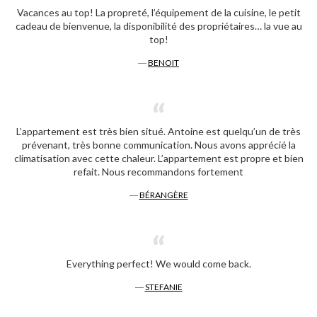
Vacances au top! La propreté, l’équipement de la cuisine, le petit
cadeau de bienvenue, la disponibilité des propriétaires… la vue au
top!
―
BENOIT
L’appartement est très bien situé. Antoine est quelqu’un de très
prévenant, très bonne communication. Nous avons apprécié la
climatisation avec cette chaleur. L’appartement est propre et bien
refait. Nous recommandons fortement
―
BÉRANGÈRE
Everything perfect! We would come back.
―
STEFANIE