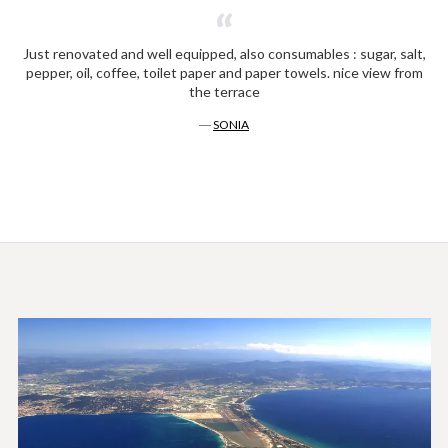
Just renovated and well equipped, also consumables : sugar, salt,
pepper, oil, coffee, toilet paper and paper towels. nice view from
the terrace
―
SONIA