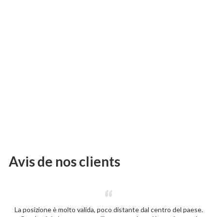
Avis de nos clients
La posizione è molto valida, poco distante dal centro del paese.