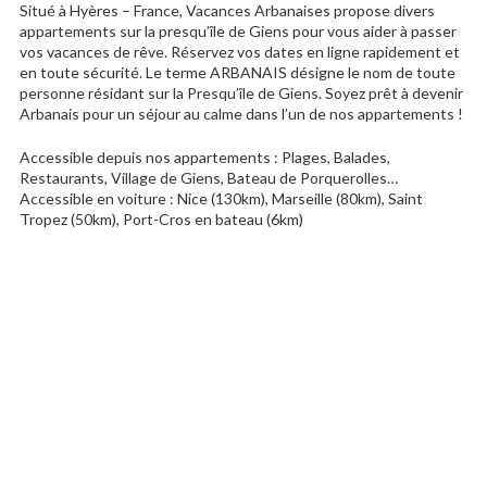
Situé à Hyères – France, Vacances Arbanaises propose divers
appartements sur la presqu’île de Giens pour vous aider à passer
vos vacances de rêve. Réservez vos dates en ligne rapidement et
en toute sécurité. Le terme ARBANAIS désigne le nom de toute
personne résidant sur la Presqu’île de Giens. Soyez prêt à devenir
Arbanais pour un séjour au calme dans l’un de nos appartements !
Accessible depuis nos appartements : Plages, Balades,
Restaurants, Village de Giens, Bateau de Porquerolles…
Accessible en voiture : Nice (130km), Marseille (80km), Saint
Tropez (50km), Port-Cros en bateau (6km)