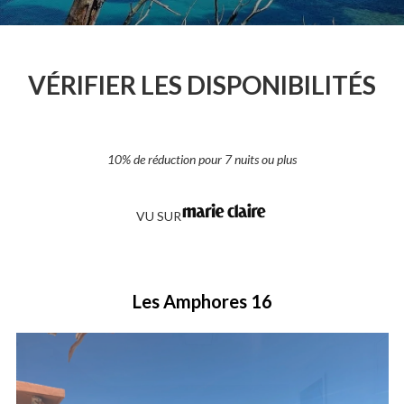
VÉRIFIER LES DISPONIBILITÉS
10% de réduction pour 7 nuits ou plus
VU SUR
Les Amphores 16