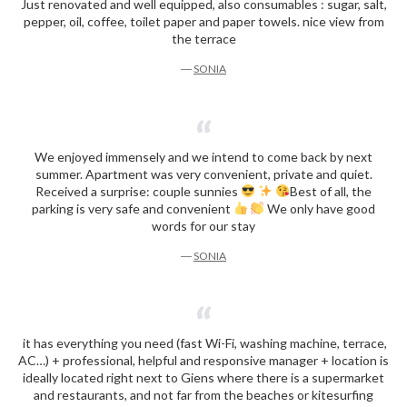
Just renovated and well equipped, also consumables : sugar, salt,
pepper, oil, coffee, toilet paper and paper towels. nice view from
the terrace
―
SONIA
We enjoyed immensely and we intend to come back by next
summer. Apartment was very convenient, private and quiet.
Received a surprise: couple sunnies
Best of all, the
parking is very safe and convenient
We only have good
words for our stay
―
SONIA
it has everything you need (fast Wi-Fi, washing machine, terrace,
AC…) + professional, helpful and responsive manager + location is
ideally located right next to Giens where there is a supermarket
and restaurants, and not far from the beaches or kitesurfing