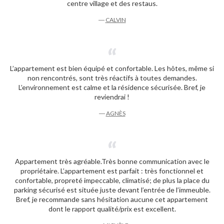
centre village et des restaus.
―
CALVIN
L’appartement est bien équipé et confortable. Les hôtes, même si
non rencontrés, sont très réactifs à toutes demandes.
L’environnement est calme et la résidence sécurisée. Bref, je
reviendrai !
―
AGNÈS
Appartement très agréable.Très bonne communication avec le
propriétaire. L’appartement est parfait : très fonctionnel et
confortable, propreté impeccable, climatisé; de plus la place du
parking sécurisé est située juste devant l’entrée de l’immeuble.
Bref, je recommande sans hésitation aucune cet appartement
dont le rapport qualité/prix est excellent.