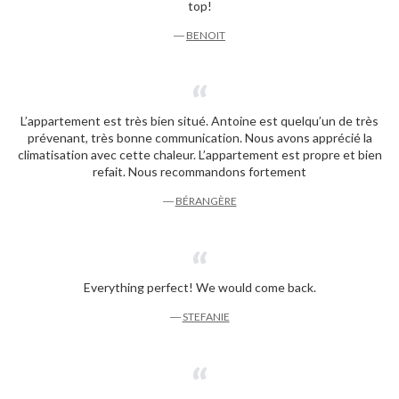
top!
―
BENOIT
L’appartement est très bien situé. Antoine est quelqu’un de très
prévenant, très bonne communication. Nous avons apprécié la
climatisation avec cette chaleur. L’appartement est propre et bien
refait. Nous recommandons fortement
―
BÉRANGÈRE
Everything perfect! We would come back.
―
STEFANIE