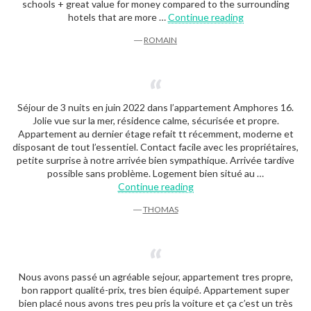
schools + great value for money compared to the surrounding
« Romain »
hotels that are more …
Continue reading
―
ROMAIN
Séjour de 3 nuits en juin 2022 dans l’appartement Amphores 16.
Jolie vue sur la mer, résidence calme, sécurisée et propre.
Appartement au dernier étage refait tt récemment, moderne et
disposant de tout l’essentiel. Contact facile avec les propriétaires,
petite surprise à notre arrivée bien sympathique. Arrivée tardive
possible sans problème. Logement bien situé au …
« Thomas »
Continue reading
―
THOMAS
Nous avons passé un agréable sejour, appartement tres propre,
bon rapport qualité-prix, tres bien équipé. Appartement super
bien placé nous avons tres peu pris la voiture et ça c’est un très