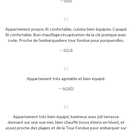
―
MAX
Appartement propre, lit confortable, cuisine bien équipée. Canapé
lit confortable. Bon chauffage.récupération de la clé pratique avec
code. Proche de l’embarquadere tour fondue pour porquerolles.
―
SOUR
Appartement très agréable et bien équipé.
―
AGNÈS
Appartement très bien équipé, lumineux avec joli terrasse
donnant sur une vue mer, bien chauffé (nous étions en hiver), et
assez proche des plages et de la Tour Fondue pour embarquer sur