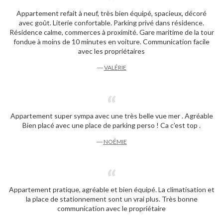
Appartement refait à neuf, très bien équipé, spacieux, décoré
avec goût. Literie confortable. Parking privé dans résidence.
Résidence calme, commerces à proximité. Gare maritime de la tour
fondue à moins de 10 minutes en voiture. Communication facile
avec les propriétaires
―
VALÉRIE
Appartement super sympa avec une très belle vue mer . Agréable
Bien placé avec une place de parking perso ! Ca c’est top .
―
NOÉMIE
Appartement pratique, agréable et bien équipé. La climatisation et
la place de stationnement sont un vrai plus. Très bonne
communication avec le propriétaire