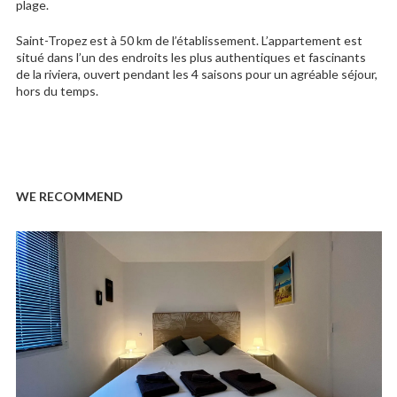
plage.
Saint-Tropez est à 50 km de l’établissement. L’appartement est
situé dans l’un des endroits les plus authentiques et fascinants
de la riviera, ouvert pendant les 4 saisons pour un agréable séjour,
hors du temps.
WE RECOMMEND