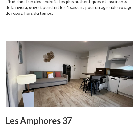
situé dans l’un des endroits les plus authentiques et fascinants
de la riviera, ouvert pendant les 4 saisons pour un agréable voyage
de repos, hors du temps.
Les Amphores 37