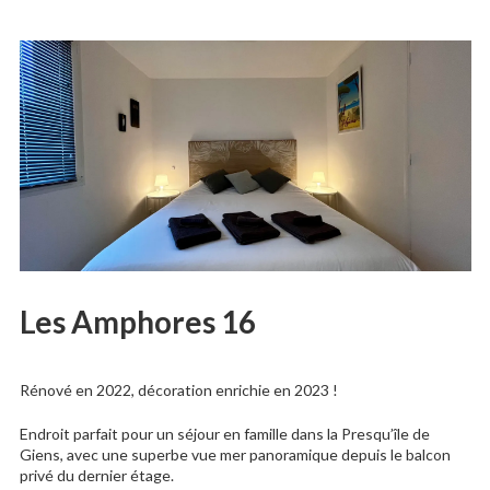
Les Amphores 16
Rénové en 2022, décoration enrichie en 2023 !
Endroit parfait pour un séjour en famille dans la Presqu’île de
Giens, avec une superbe vue mer panoramique depuis le balcon
privé du dernier étage.