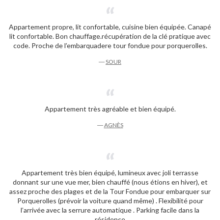
Appartement propre, lit confortable, cuisine bien équipée. Canapé
lit confortable. Bon chauffage.récupération de la clé pratique avec
code. Proche de l’embarquadere tour fondue pour porquerolles.
―
SOUR
Appartement très agréable et bien équipé.
―
AGNÈS
Appartement très bien équipé, lumineux avec joli terrasse
donnant sur une vue mer, bien chauffé (nous étions en hiver), et
assez proche des plages et de la Tour Fondue pour embarquer sur
Porquerolles (prévoir la voiture quand même) . Flexibilité pour
l’arrivée avec la serrure automatique . Parking facile dans la
résidence