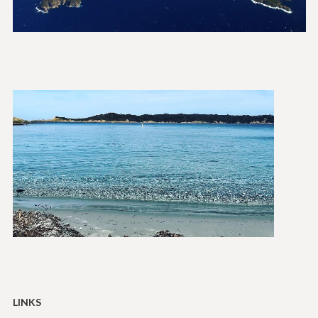
LINKS