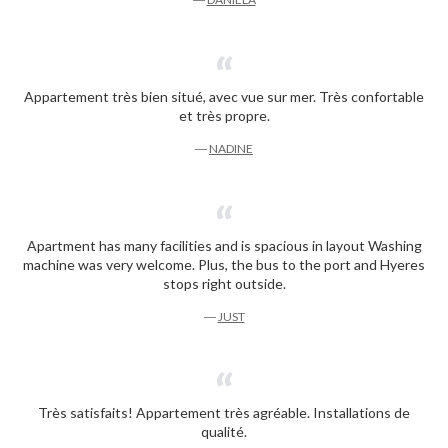
Appartement très bien situé, avec vue sur mer. Très confortable
et très propre.
―
NADINE
Apartment has many facilities and is spacious in layout Washing
machine was very welcome. Plus, the bus to the port and Hyeres
stops right outside.
―
JUST
Très satisfaits! Appartement très agréable. Installations de
qualité.