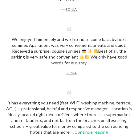
―
SONIA
We enjoyed immensely and we intend to come back by next
summer. Apartment was very convenient, private and quiet.
Received a surprise: couple sunnies
Best of all, the
parking is very safe and convenient
We only have good
words for our stay
―
SONIA
it has everything you need (fast Wi-Fi, washing machine, terrace,
AC…) + professional, helpful and responsive manager + location is
ideally located right next to Giens where there is a supermarket
and restaurants, and not far from the beaches or kitesurfing
schools + great value for money compared to the surrounding
« Romain »
hotels that are more …
Continue reading