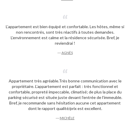
L’appartement est bien équipé et confortable. Les hôtes, même si
non rencontrés, sont très réactifs à toutes demandes.
L’environnement est calme et la résidence sécurisée. Bref, je
reviendrai !
―
AGNÈS
Appartement très agréable.Très bonne communication avec le
propriétaire. L’appartement est parfait : très fonctionnel et
confortable, propreté impeccable, climatisé; de plus la place du
parking sécurisé est située juste devant l’entrée de l’immeuble.
Bref, je recommande sans hésitation aucune cet appartement
dont le rapport qualité/prix est excellent.
―
MICHÈLE