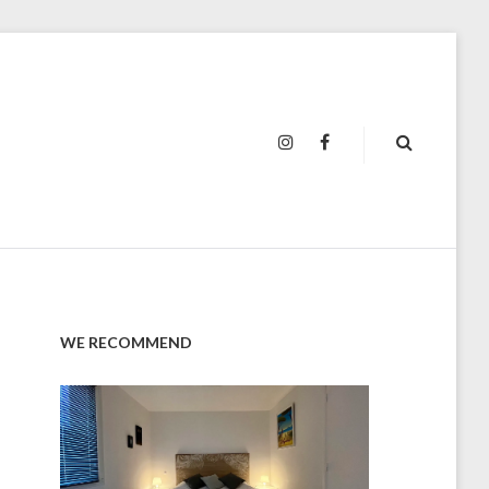
INSTAGRAM
FACEBOOK
WE RECOMMEND