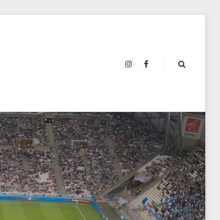
INSTAGRAM
FACEBOOK