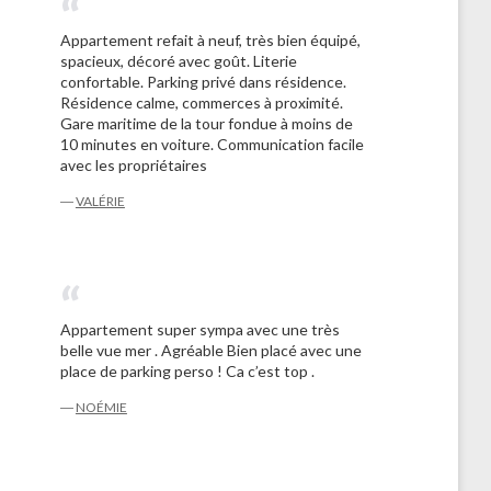
Appartement refait à neuf, très bien équipé,
spacieux, décoré avec goût. Literie
confortable. Parking privé dans résidence.
Résidence calme, commerces à proximité.
Gare maritime de la tour fondue à moins de
10 minutes en voiture. Communication facile
avec les propriétaires
―
VALÉRIE
Appartement super sympa avec une très
belle vue mer . Agréable Bien placé avec une
place de parking perso ! Ca c’est top .
―
NOÉMIE