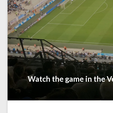
Watch the game in the 