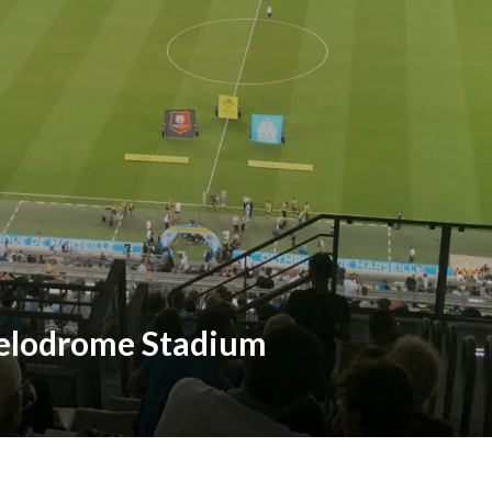
Velodrome Stadium