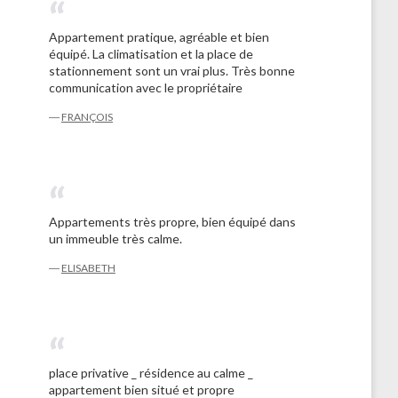
Appartement pratique, agréable et bien
équipé. La climatisation et la place de
stationnement sont un vrai plus. Très bonne
communication avec le propriétaire
―
FRANÇOIS
Appartements très propre, bien équipé dans
un immeuble très calme.
―
ELISABETH
place privative _ résidence au calme _
appartement bien situé et propre