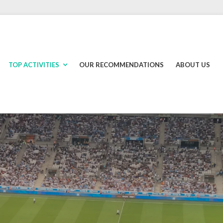
TOP ACTIVITIES
OUR RECOMMENDATIONS
ABOUT US