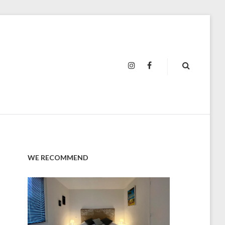
INSTAGRAM
FACEBOOK
WE RECOMMEND