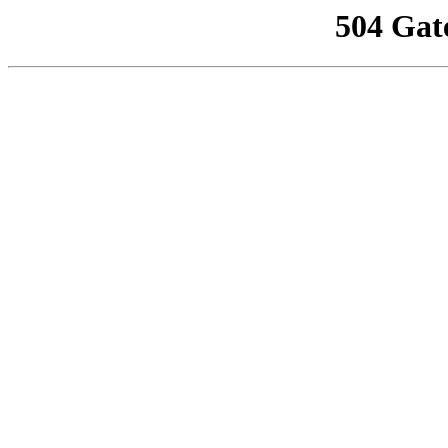
504 Gat