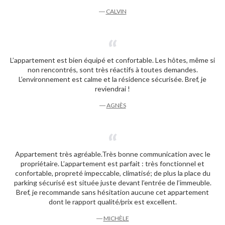
―
CALVIN
L’appartement est bien équipé et confortable. Les hôtes, même si
non rencontrés, sont très réactifs à toutes demandes.
L’environnement est calme et la résidence sécurisée. Bref, je
reviendrai !
―
AGNÈS
Appartement très agréable.Très bonne communication avec le
propriétaire. L’appartement est parfait : très fonctionnel et
confortable, propreté impeccable, climatisé; de plus la place du
parking sécurisé est située juste devant l’entrée de l’immeuble.
Bref, je recommande sans hésitation aucune cet appartement
dont le rapport qualité/prix est excellent.
―
MICHÈLE