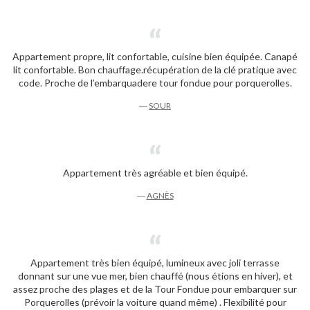
Appartement propre, lit confortable, cuisine bien équipée. Canapé
lit confortable. Bon chauffage.récupération de la clé pratique avec
code. Proche de l’embarquadere tour fondue pour porquerolles.
―
SOUR
Appartement très agréable et bien équipé.
―
AGNÈS
Appartement très bien équipé, lumineux avec joli terrasse
donnant sur une vue mer, bien chauffé (nous étions en hiver), et
assez proche des plages et de la Tour Fondue pour embarquer sur
Porquerolles (prévoir la voiture quand même) . Flexibilité pour