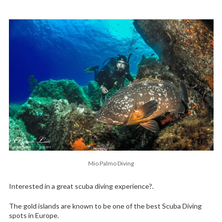
Mio Palmo Diving
Interested in a great scuba diving experience?.
The gold islands are known to be one of the best Scuba Diving
spots in Europe.