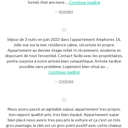
“Romain”
hotels that are more …
Continue reading
―
ROMAIN
Séjour de 3 nuits en juin 2022 dans l’appartement Amphores 16.
Jolie vue sur la mer, résidence calme, sécurisée et propre.
Appartement au dernier étage refait tt récemment, moderne et
disposant de tout l’essentiel. Contact facile avec les propriétaires,
petite surprise à notre arrivée bien sympathique. Arrivée tardive
possible sans problème. Logement bien situé au …
“Thomas”
Continue reading
―
THOMAS
Nous avons passé un agréable sejour, appartement tres propre,
bon rapport qualité-prix, tres bien équipé. Appartement super
bien placé nous avons tres peu pris la voiture et ça c’est un très
gros avantage, la clim est un gros point positif avec cette chaleur,