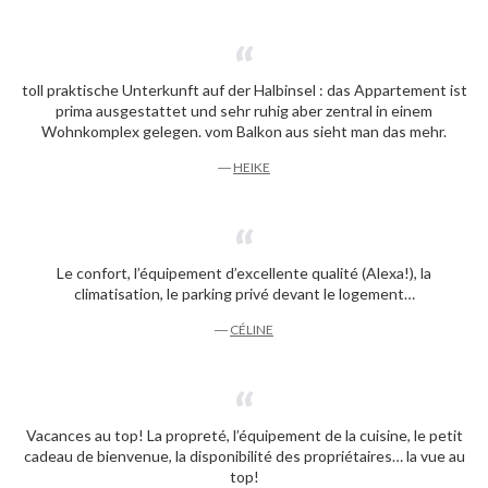
toll praktische Unterkunft auf der Halbinsel : das Appartement ist
prima ausgestattet und sehr ruhig aber zentral in einem
Wohnkomplex gelegen. vom Balkon aus sieht man das mehr.
―
HEIKE
Le confort, l’équipement d’excellente qualité (Alexa!), la
climatisation, le parking privé devant le logement…
―
CÉLINE
Vacances au top! La propreté, l’équipement de la cuisine, le petit
cadeau de bienvenue, la disponibilité des propriétaires… la vue au
top!