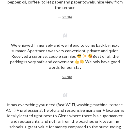
pepper, oil, coffee, toilet paper and paper towels. nice view from
the terrace
―
SONIA
We enjoyed immensely and we intend to come back by next
summer. Apartment was very convenient, private and quiet.
Received a surprise: couple sunnies
Best of all, the
parking is very safe and convenient
We only have good
words for our stay
―
SONIA
it has everything you need (fast Wi-Fi, washing machine, terrace,
AC…) + professional, helpful and responsive manager + location is
ideally located right next to Giens where there is a supermarket
and restaurants, and not far from the beaches or kitesurfing
schools + great value for money compared to the surrounding