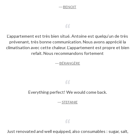
―
BENOIT
L’appartement est très bien situé. Antoine est quelqu’un de très
prévenant, très bonne communication. Nous avons apprécié la
climatisation avec cette chaleur. L’appartement est propre et bien
refait. Nous recommandons fortement
―
BÉRANGÈRE
Everything perfect! We would come back.
―
STEFANIE
Just renovated and well equipped, also consumables : sugar, salt,