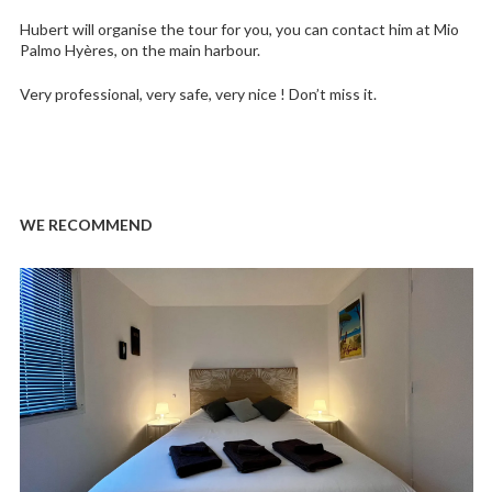
Hubert will organise the tour for you, you can contact him at Mio
Palmo Hyères, on the main harbour.
Very professional, very safe, very nice ! Don’t miss it.
WE RECOMMEND