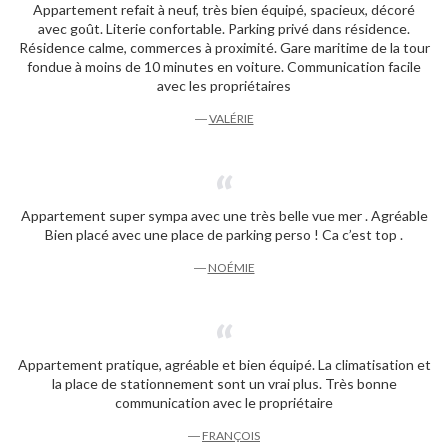
Appartement refait à neuf, très bien équipé, spacieux, décoré
avec goût. Literie confortable. Parking privé dans résidence.
Résidence calme, commerces à proximité. Gare maritime de la tour
fondue à moins de 10 minutes en voiture. Communication facile
avec les propriétaires
―
VALÉRIE
Appartement super sympa avec une très belle vue mer . Agréable
Bien placé avec une place de parking perso ! Ca c’est top .
―
NOÉMIE
Appartement pratique, agréable et bien équipé. La climatisation et
la place de stationnement sont un vrai plus. Très bonne
communication avec le propriétaire
―
FRANÇOIS