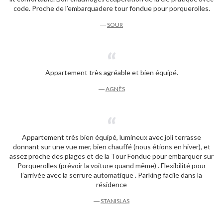
code. Proche de l’embarquadere tour fondue pour porquerolles.
―
SOUR
Appartement très agréable et bien équipé.
―
AGNÈS
Appartement très bien équipé, lumineux avec joli terrasse
donnant sur une vue mer, bien chauffé (nous étions en hiver), et
assez proche des plages et de la Tour Fondue pour embarquer sur
Porquerolles (prévoir la voiture quand même) . Flexibilité pour
l’arrivée avec la serrure automatique . Parking facile dans la
résidence
―
STANISLAS