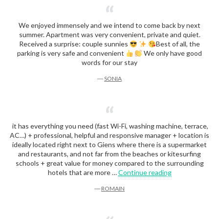
We enjoyed immensely and we intend to come back by next
summer. Apartment was very convenient, private and quiet.
Received a surprise: couple sunnies
Best of all, the
parking is very safe and convenient
We only have good
words for our stay
―
SONIA
it has everything you need (fast Wi-Fi, washing machine, terrace,
AC…) + professional, helpful and responsive manager + location is
ideally located right next to Giens where there is a supermarket
and restaurants, and not far from the beaches or kitesurfing
schools + great value for money compared to the surrounding
“Romain”
hotels that are more …
Continue reading
―
ROMAIN