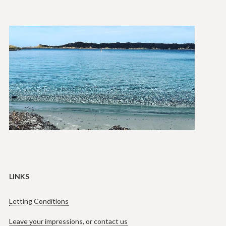
LINKS
Letting Conditions
Leave your impressions, or contact us