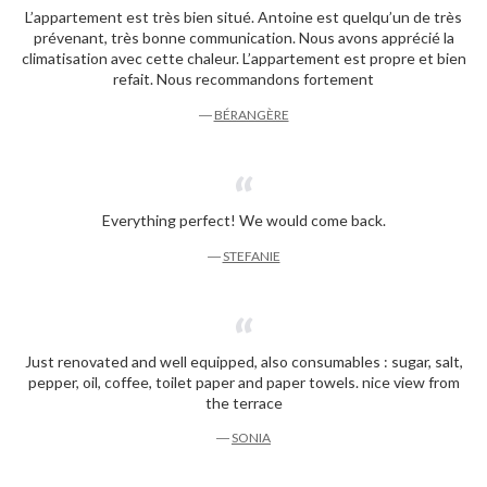
L’appartement est très bien situé. Antoine est quelqu’un de très
prévenant, très bonne communication. Nous avons apprécié la
climatisation avec cette chaleur. L’appartement est propre et bien
refait. Nous recommandons fortement
―
BÉRANGÈRE
Everything perfect! We would come back.
―
STEFANIE
Just renovated and well equipped, also consumables : sugar, salt,
pepper, oil, coffee, toilet paper and paper towels. nice view from
the terrace
―
SONIA