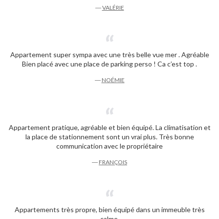
―
VALÉRIE
Appartement super sympa avec une très belle vue mer . Agréable
Bien placé avec une place de parking perso ! Ca c’est top .
―
NOÉMIE
Appartement pratique, agréable et bien équipé. La climatisation et
la place de stationnement sont un vrai plus. Très bonne
communication avec le propriétaire
―
FRANÇOIS
Appartements très propre, bien équipé dans un immeuble très
calme.