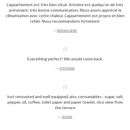
L’appartement est très bien situé. Antoine est quelqu’un de très
prévenant, très bonne communication. Nous avons apprécié la
climatisation avec cette chaleur. L’appartement est propre et bien
refait. Nous recommandons fortement
―
BÉRANGÈRE
Everything perfect! We would come back.
―
STEFANIE
Just renovated and well equipped, also consumables : sugar, salt,
pepper, oil, coffee, toilet paper and paper towels. nice view from
the terrace
―
SONIA