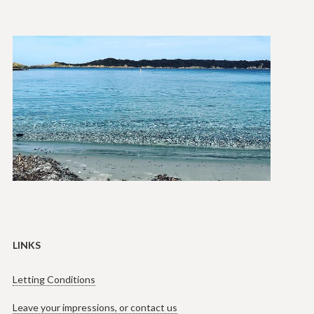
LINKS
Letting Conditions
Leave your impressions, or contact us