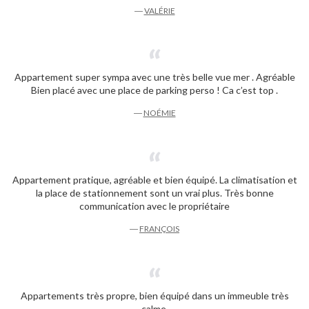
―
VALÉRIE
Appartement super sympa avec une très belle vue mer . Agréable
Bien placé avec une place de parking perso ! Ca c’est top .
―
NOÉMIE
Appartement pratique, agréable et bien équipé. La climatisation et
la place de stationnement sont un vrai plus. Très bonne
communication avec le propriétaire
―
FRANÇOIS
Appartements très propre, bien équipé dans un immeuble très
calme.