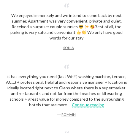
We enjoyed immensely and we intend to come back by next
summer. Apartment was very convenient, private and quiet.
Received a surprise: couple sunnies
Best of all, the
parking is very safe and convenient
We only have good
words for our stay
―
SONIA
it has everything you need (fast Wi-Fi, washing machine, terrace,
AC…) + professional, helpful and responsive manager + location is
ideally located right next to Giens where there is a supermarket
and restaurants, and not far from the beaches or kitesurfing
schools + great value for money compared to the surrounding
“Romain”
hotels that are more …
Continue reading
―
ROMAIN