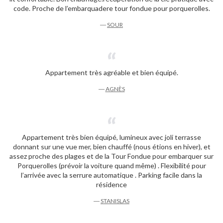
code. Proche de l’embarquadere tour fondue pour porquerolles.
―
SOUR
Appartement très agréable et bien équipé.
―
AGNÈS
Appartement très bien équipé, lumineux avec joli terrasse
donnant sur une vue mer, bien chauffé (nous étions en hiver), et
assez proche des plages et de la Tour Fondue pour embarquer sur
Porquerolles (prévoir la voiture quand même) . Flexibilité pour
l’arrivée avec la serrure automatique . Parking facile dans la
résidence
―
STANISLAS