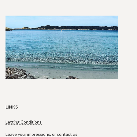
LINKS
Letting Conditions
Leave your impressions, or contact us