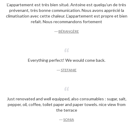
L’appartement est très bien situé. Antoine est quelqu’un de très
prévenant, très bonne communication. Nous avons apprécié la
climatisation avec cette chaleur. L’appartement est propre et bien
refait. Nous recommandons fortement
―
BÉRANGÈRE
Everything perfect! We would come back.
―
STEFANIE
Just renovated and well equipped, also consumables : sugar, salt,
pepper, oil, coffee, toilet paper and paper towels. nice view from
the terrace
―
SONIA