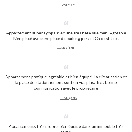
―
VALÉRIE
Appartement super sympa avec une très belle vue mer . Agréable
Bien placé avec une place de parking perso ! Ca c’est top .
―
NOÉMIE
Appartement pratique, agréable et bien équipé. La climatisation et
la place de stationnement sont un vrai plus. Très bonne
communication avec le propriétaire
―
FRANÇOIS
Appartements très propre, bien équipé dans un immeuble très
calme.