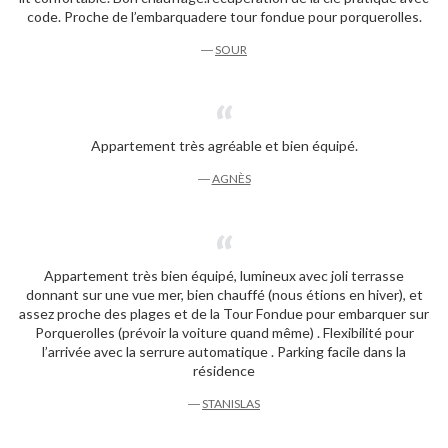
code. Proche de l’embarquadere tour fondue pour porquerolles.
―
SOUR
Appartement très agréable et bien équipé.
―
AGNÈS
Appartement très bien équipé, lumineux avec joli terrasse
donnant sur une vue mer, bien chauffé (nous étions en hiver), et
assez proche des plages et de la Tour Fondue pour embarquer sur
Porquerolles (prévoir la voiture quand même) . Flexibilité pour
l’arrivée avec la serrure automatique . Parking facile dans la
résidence
―
STANISLAS