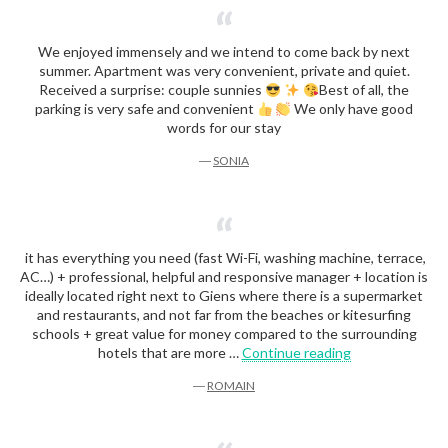
We enjoyed immensely and we intend to come back by next
summer. Apartment was very convenient, private and quiet.
Received a surprise: couple sunnies
Best of all, the
parking is very safe and convenient
We only have good
words for our stay
―
SONIA
it has everything you need (fast Wi-Fi, washing machine, terrace,
AC…) + professional, helpful and responsive manager + location is
ideally located right next to Giens where there is a supermarket
and restaurants, and not far from the beaches or kitesurfing
schools + great value for money compared to the surrounding
“Romain”
hotels that are more …
Continue reading
―
ROMAIN