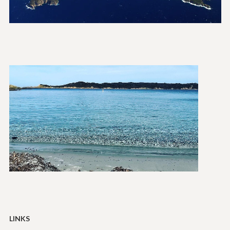
LINKS