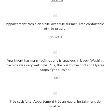
Appartement très bien situé, avec vue sur mer. Très confortable
et très propre.
―
NADINE
Apartment has many facilities and is spacious in layout Washing
machine was very welcome. Plus, the bus to the port and Hyeres
stops right outside.
―
JUST
Très satisfaits! Appartement très agréable. Installations de
qualité.