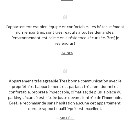
L’appartement est bien équipé et confortable. Les hôtes, même si
non rencontrés, sont très réactifs à toutes demandes.
L’environnement est calme et la résidence sécurisée. Bref, je
reviendrai !
―
AGNÈS
Appartement très agréable.Très bonne communication avec le
propriétaire. L’appartement est parfait : très fonctionnel et
confortable, propreté impeccable, climatisé; de plus la place du
parking sécurisé est située juste devant l’entrée de l’immeuble.
Bref, je recommande sans hésitation aucune cet appartement
dont le rapport qualité/prix est excellent.
―
MICHÈLE