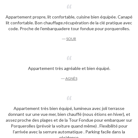
Appartement propre, lit confortable, cuisine bien équipée. Canapé
lit confortable. Bon chauffage.récupération de la clé pratique avec
code. Proche de l’embarquadere tour fondue pour porquerolles.
―
SOUR
Appartement très agréable et bien équipé.
―
AGNÈS
Appartement très bien équipé, lumineux avec joli terrasse
donnant sur une vue mer, bien chauffé (nous étions en hiver), et
assez proche des plages et de la Tour Fondue pour embarquer sur
Porquerolles (prévoir la voiture quand même) . Flexibilité pour
l’arrivée avec la serrure automatique . Parking facile dans la
résidence