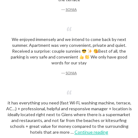
―
SONIA
We enjoyed immensely and we intend to come back by next
summer. Apartment was very convenient, private and quiet.
Received a surprise: couple sunnies
Best of all, the
parking is very safe and convenient
We only have good
words for our stay
―
SONIA
it has everything you need (fast Wi-Fi, washing machine, terrace,
AC…) + professional, helpful and responsive manager + location is
ideally located right next to Giens where there is a supermarket
and restaurants, and not far from the beaches or kitesurfing
schools + great value for money compared to the surrounding
“Romain”
hotels that are more …
Continue reading