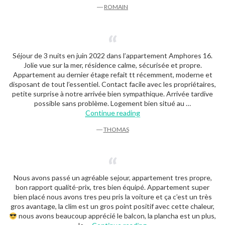
―
ROMAIN
Séjour de 3 nuits en juin 2022 dans l’appartement Amphores 16.
Jolie vue sur la mer, résidence calme, sécurisée et propre.
Appartement au dernier étage refait tt récemment, moderne et
disposant de tout l’essentiel. Contact facile avec les propriétaires,
petite surprise à notre arrivée bien sympathique. Arrivée tardive
possible sans problème. Logement bien situé au …
“Thomas”
Continue reading
―
THOMAS
Nous avons passé un agréable sejour, appartement tres propre,
bon rapport qualité-prix, tres bien équipé. Appartement super
bien placé nous avons tres peu pris la voiture et ça c’est un très
gros avantage, la clim est un gros point positif avec cette chaleur,
nous avons beaucoup apprécié le balcon, la plancha est un plus,
“Romain”