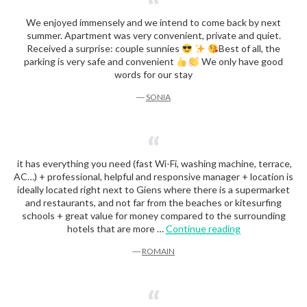
We enjoyed immensely and we intend to come back by next
summer. Apartment was very convenient, private and quiet.
Received a surprise: couple sunnies
Best of all, the
parking is very safe and convenient
We only have good
words for our stay
―
SONIA
it has everything you need (fast Wi-Fi, washing machine, terrace,
AC…) + professional, helpful and responsive manager + location is
ideally located right next to Giens where there is a supermarket
and restaurants, and not far from the beaches or kitesurfing
schools + great value for money compared to the surrounding
“Romain”
hotels that are more …
Continue reading
―
ROMAIN