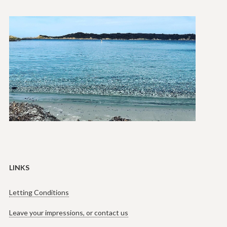
LINKS
Letting Conditions
Leave your impressions, or contact us