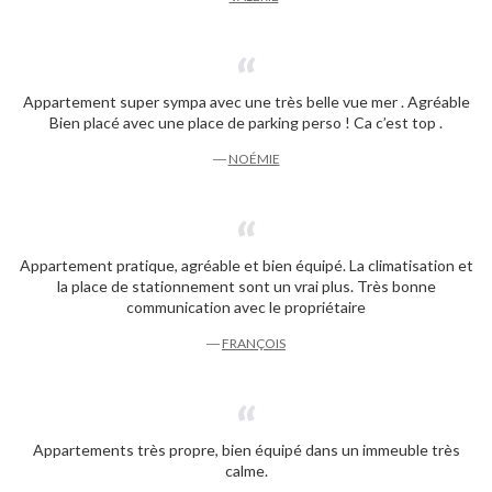
Appartement super sympa avec une très belle vue mer . Agréable
Bien placé avec une place de parking perso ! Ca c’est top .
―
NOÉMIE
Appartement pratique, agréable et bien équipé. La climatisation et
la place de stationnement sont un vrai plus. Très bonne
communication avec le propriétaire
―
FRANÇOIS
Appartements très propre, bien équipé dans un immeuble très
calme.