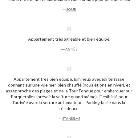
―
SOUR
Appartement très agréable et bien équipé.
―
AGNÈS
Appartement très bien équipé, lumineux avec joli terrasse
donnant sur une vue mer, bien chauffé (nous étions en hiver), et
assez proche des plages et de la Tour Fondue pour embarquer sur
Porquerolles (prévoir la voiture quand même) . Flexibilité pour
l’arrivée avec la serrure automatique . Parking facile dans la
résidence
―
STANISLAS