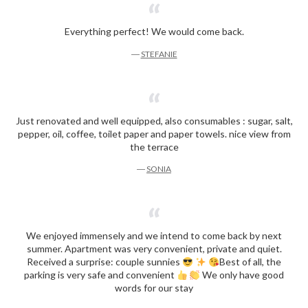
Everything perfect! We would come back.
―
STEFANIE
Just renovated and well equipped, also consumables : sugar, salt,
pepper, oil, coffee, toilet paper and paper towels. nice view from
the terrace
―
SONIA
We enjoyed immensely and we intend to come back by next
summer. Apartment was very convenient, private and quiet.
Received a surprise: couple sunnies
Best of all, the
parking is very safe and convenient
We only have good
words for our stay