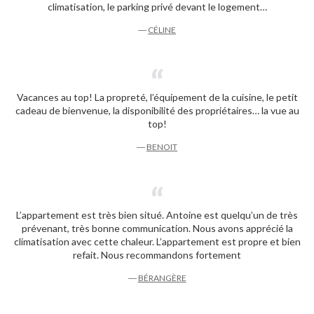
climatisation, le parking privé devant le logement…
―
CÉLINE
Vacances au top! La propreté, l’équipement de la cuisine, le petit
cadeau de bienvenue, la disponibilité des propriétaires… la vue au
top!
―
BENOIT
L’appartement est très bien situé. Antoine est quelqu’un de très
prévenant, très bonne communication. Nous avons apprécié la
climatisation avec cette chaleur. L’appartement est propre et bien
refait. Nous recommandons fortement
―
BÉRANGÈRE