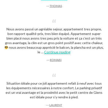
―
THOMAS
Nous avons passé un agréable sejour, appartement tres propre,
bon rapport qualité-prix, tres bien équipé. Appartement super
bien placé nous avons tres peu pris la voiture et ça c’est un très
gros avantage, la clim est un gros point positif avec cette chaleur,
nous avons beaucoup apprécié le balcon, la plancha est un plus,
“Romain”
le …
Continue reading
―
ROMAIN
Situation idéale pour ce joli appartement refait à neuf avec tous
les équipements nécessaires à notre confort. Le parking privatif
est un vrai avantage et la proximité avec le petit centre de Giens
est idéale pour s’y rendre à pied.
―
LAURENT