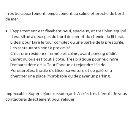
Très bel appartement, emplacement au calme et proche du bord
de mer.
L’appartement est flambant neuf, spacieux, et très bien équipé.
Il est situé à deux pas du bord de mer et du chemin du littoral.
L’idéal pour faire le tour complet ou une partie de la presqu’ile.
Les restaurants sont à proximité.
C’est une résidence fermée et calme, avant parking dédié.
L’arrêt du bus est tout à coté. Très pratique pour rejoindre
l’embarcadère de la Tour Fondue et rejoindre l’ile de
Porquerolles. Inutile d’utiliser sa voiture et de galérer à
chercher une place improbable ou de payer un parking.
Impeccable, Super séjour ressourçant. A très très bientôt Je vous
contacterai directement pour relouer