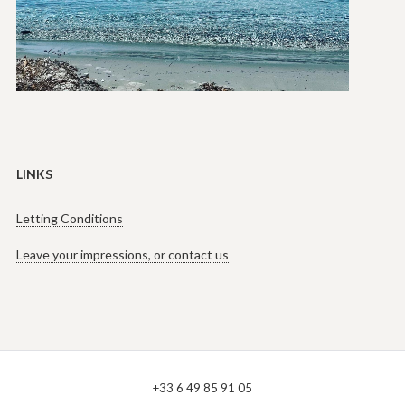
LINKS
Letting Conditions
Leave your impressions, or contact us
+33 6 49 85 91 05