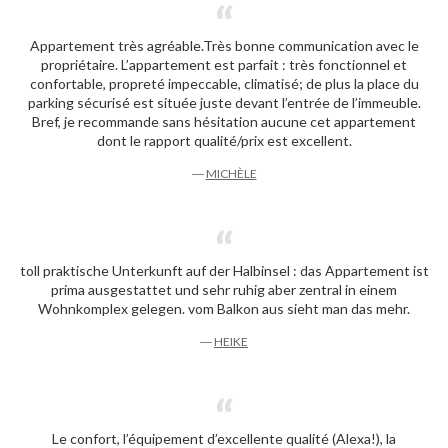
Appartement très agréable.Très bonne communication avec le
propriétaire. L’appartement est parfait : très fonctionnel et
confortable, propreté impeccable, climatisé; de plus la place du
parking sécurisé est située juste devant l’entrée de l’immeuble.
Bref, je recommande sans hésitation aucune cet appartement
dont le rapport qualité/prix est excellent.
―
MICHÈLE
toll praktische Unterkunft auf der Halbinsel : das Appartement ist
prima ausgestattet und sehr ruhig aber zentral in einem
Wohnkomplex gelegen. vom Balkon aus sieht man das mehr.
―
HEIKE
Le confort, l’équipement d’excellente qualité (Alexa!), la