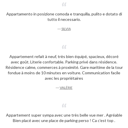
Appartamento in posizione comoda e tranquilla, pulito e dotato di
tutto il necessario.
―
SILVIA
Appartement refait à neuf, très bien équipé, spacieux, décoré
avec goût. Literie confortable. Parking privé dans résidence.
Résidence calme, commerces à proximité. Gare maritime de la tour
fondue à moins de 10 minutes en voiture. Communication facile
avec les propriétaires
―
VALÉRIE
Appartement super sympa avec une très belle vue mer . Agréable
Bien placé avec une place de parking perso ! Ca c’est top .