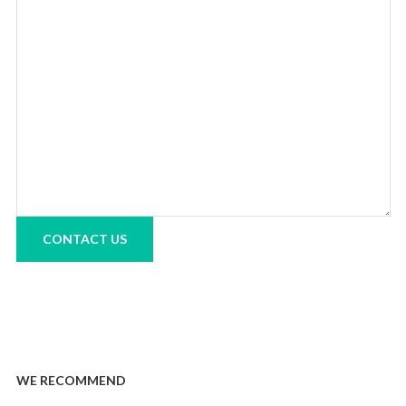
CONTACT US
WE RECOMMEND