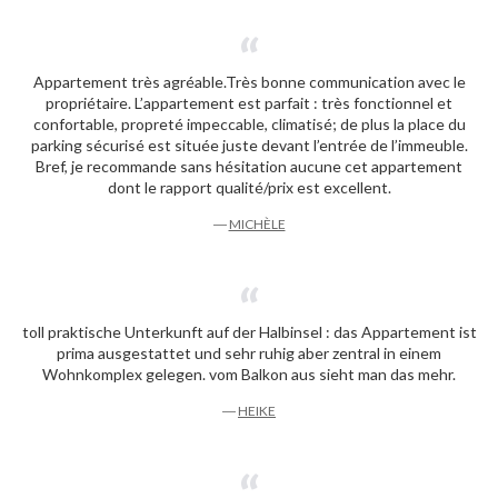
Appartement très agréable.Très bonne communication avec le
propriétaire. L’appartement est parfait : très fonctionnel et
confortable, propreté impeccable, climatisé; de plus la place du
parking sécurisé est située juste devant l’entrée de l’immeuble.
Bref, je recommande sans hésitation aucune cet appartement
dont le rapport qualité/prix est excellent.
―
MICHÈLE
toll praktische Unterkunft auf der Halbinsel : das Appartement ist
prima ausgestattet und sehr ruhig aber zentral in einem
Wohnkomplex gelegen. vom Balkon aus sieht man das mehr.
―
HEIKE