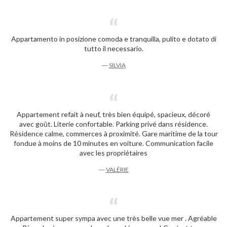
Appartamento in posizione comoda e tranquilla, pulito e dotato di
tutto il necessario.
―
SILVIA
Appartement refait à neuf, très bien équipé, spacieux, décoré
avec goût. Literie confortable. Parking privé dans résidence.
Résidence calme, commerces à proximité. Gare maritime de la tour
fondue à moins de 10 minutes en voiture. Communication facile
avec les propriétaires
―
VALÉRIE
Appartement super sympa avec une très belle vue mer . Agréable