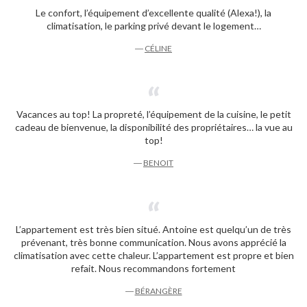
Le confort, l’équipement d’excellente qualité (Alexa!), la
climatisation, le parking privé devant le logement…
―
CÉLINE
Vacances au top! La propreté, l’équipement de la cuisine, le petit
cadeau de bienvenue, la disponibilité des propriétaires… la vue au
top!
―
BENOIT
L’appartement est très bien situé. Antoine est quelqu’un de très
prévenant, très bonne communication. Nous avons apprécié la
climatisation avec cette chaleur. L’appartement est propre et bien
refait. Nous recommandons fortement
―
BÉRANGÈRE