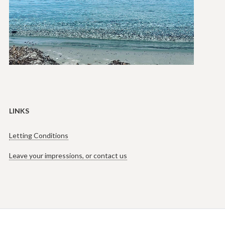
LINKS
Letting Conditions
Leave your impressions, or contact us