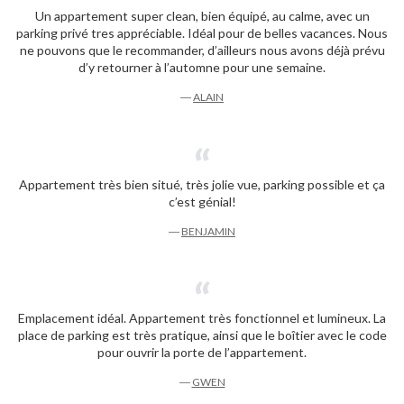
Un appartement super clean, bien équipé, au calme, avec un
parking privé tres appréciable. Idéal pour de belles vacances. Nous
ne pouvons que le recommander, d’ailleurs nous avons déjà prévu
d’y retourner à l’automne pour une semaine.
―
ALAIN
Appartement très bien situé, très jolie vue, parking possible et ça
c’est génial!
―
BENJAMIN
Emplacement idéal. Appartement très fonctionnel et lumineux. La
place de parking est très pratique, ainsi que le boîtier avec le code
pour ouvrir la porte de l’appartement.
―
GWEN