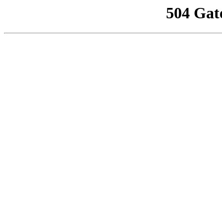
504 Gat